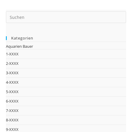
Kategorien
Aquarien Bauer
1-XXXX
2-XXXX
3-XXXX
4-XXXX
5-XXXX
6-XXXX
7-XXXX
8-XXXX
9-XXXX