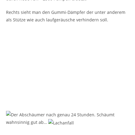
Rechts sieht man den Gummi-Dämpfer der unter anderem
als Stütze wie auch laufgeräusche verhindern soll.
Der Abschäumer nach genau 24 Stunden. Schäumt
wahnsinnig gut ab…