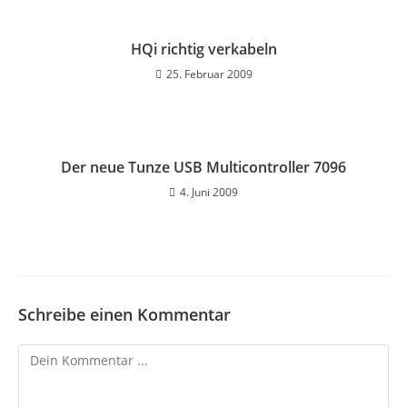
HQi richtig verkabeln
25. Februar 2009
Der neue Tunze USB Multicontroller 7096
4. Juni 2009
Schreibe einen Kommentar
Kommentieren