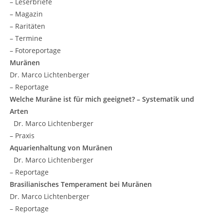
– Leserbriefe
– Magazin
– Raritäten
– Termine
– Fotoreportage
Muränen
Dr. Marco Lichtenberger
– Reportage
Welche Muräne ist für mich geeignet? – Systematik und
Arten
Dr. Marco Lichtenberger
– Praxis
Aquarienhaltung von Muränen
Dr. Marco Lichtenberger
– Reportage
Brasilianisches Temperament bei Muränen
Dr. Marco Lichtenberger
– Reportage