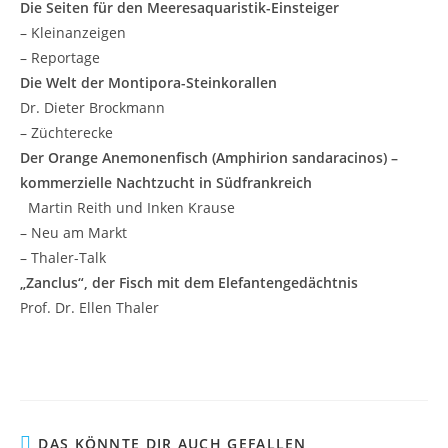
Die Seiten für den Meeresaquaristik-Einsteiger
– Kleinanzeigen
– Reportage
Die Welt der Montipora-Steinkorallen
Dr. Dieter Brockmann
– Züchterecke
Der Orange Anemonenfisch (Amphirion sandaracinos) –
kommerzielle Nachtzucht in Südfrankreich
Martin Reith und Inken Krause
– Neu am Markt
– Thaler-Talk
„Zanclus“, der Fisch mit dem Elefantengedächtnis
Prof. Dr. Ellen Thaler
DAS KÖNNTE DIR AUCH GEFALLEN