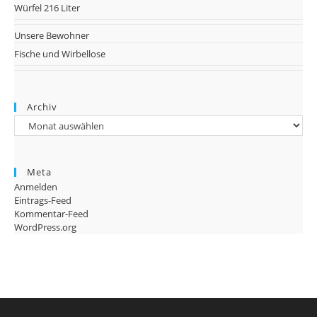
Würfel 216 Liter
Unsere Bewohner
Fische und Wirbellose
Archiv
Archiv
Meta
Anmelden
Eintrags-Feed
Kommentar-Feed
WordPress.org