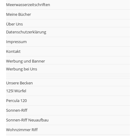
Meerwasserzeitschriften
Meine Bücher
Über Uns
Datenschutzerklärung
Impressum
Kontakt
Werbung und Banner
Werbung bei Uns
Unsere Becken
125l Würfel
Percula 120
Sonnen-Riff
Sonnen-Riff Neuaufbau
Wohnzimmer Riff