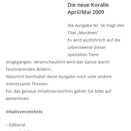
Die neue Koralle
April/Mai 2009
Die Ausgabe Nr. 56 trägt den
Titel „Muränen“.
Es wird ausführlich auf die
Lebensweise dieser
speziellen Tiere
eingegangen. Veranschaulicht wird das Ganze durch
faszinierenden Bildern.
Natürlich beinhaltet diese Ausgabe noch viele andere
interessante Themen.
Für das genaue Inhaltsverzeichnis gehen Sie bitte auf
weiterlesen.
Inhaltsverzeichnis:
– Editorial